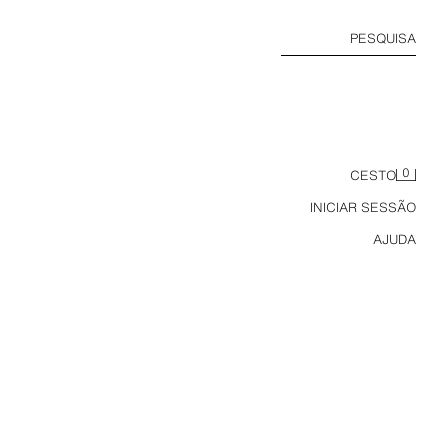
PESQUISA
0
CESTO
INICIAR SESSÃO
AJUDA
PLO