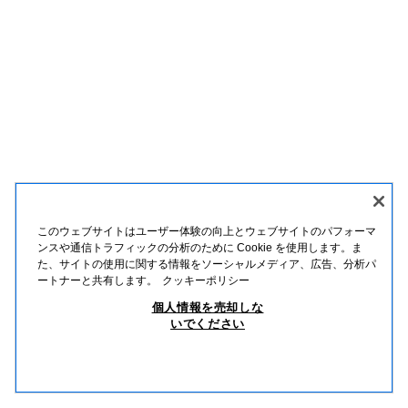
このウェブサイトはユーザー体験の向上とウェブサイトのパフォーマ
ンスや通信トラフィックの分析のために Cookie を使用します。ま
た、サイトの使用に関する情報をソーシャルメディア、広告、分析パ
ートナーと共有します。
クッキーポリシー
個人情報を売却しな
いでください