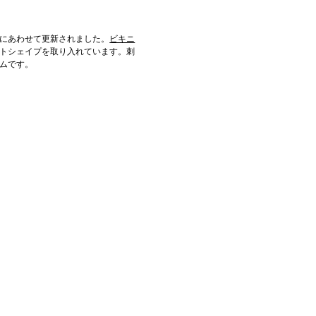
にあわせて更新されました。
ビキニ
トシェイプを取り入れています。刺
ムです。