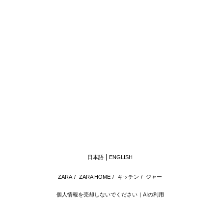
日本語
ENGLISH
ZARA
/
ZARA HOME
/
キッチン
/
ジャー
個人情報を売却しないでください
AIの利用