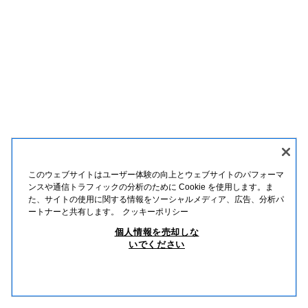
このウェブサイトはユーザー体験の向上とウェブサイトのパフォーマ
ンスや通信トラフィックの分析のために Cookie を使用します。ま
た、サイトの使用に関する情報をソーシャルメディア、広告、分析パ
ートナーと共有します。
クッキーポリシー
個人情報を売却しな
いでください