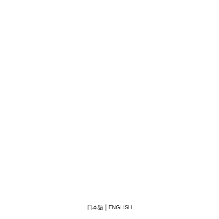
日本語
ENGLISH