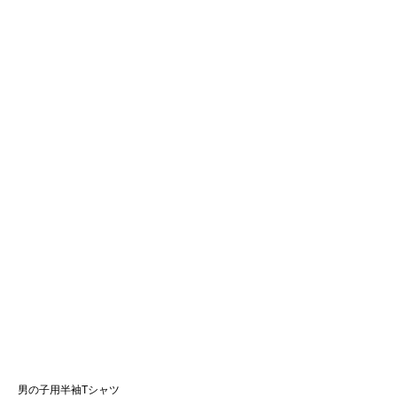
男の子用半袖Tシャツ