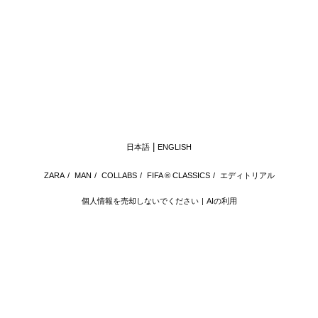
日本語
ENGLISH
ZARA
/
MAN
/
COLLABS
/
FIFA ® CLASSICS
/
エディトリアル
個人情報を売却しないでください
AIの利用