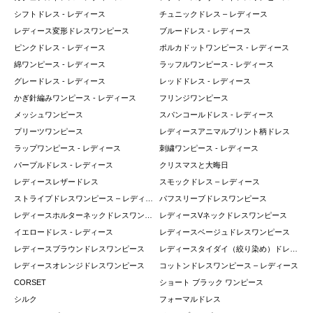
シフトドレス - レディース
チュニックドレス – レディース
レディース変形ドレスワンピース
ブルードレス - レディース
ピンクドレス - レディース
ポルカドットワンピース - レディース
綿ワンピース - レディース
ラッフルワンピース - レディース
グレードレス - レディース
レッドドレス - レディース
かぎ針編みワンピース - レディース
フリンジワンピース
メッシュワンピース
スパンコールドレス - レディース
プリーツワンピース
レディースアニマルプリント柄ドレス
ラップワンピース - レディース
刺繍ワンピース - レディース
パープルドレス - レディース
クリスマスと大晦日
レディースレザードレス
スモックドレス – レディース
ストライプドレスワンピース – レディース
パフスリーブドレスワンピース
レディースホルターネックドレスワンピース
レディースVネックドレスワンピース
イエロードレス - レディース
レディースベージュドレスワンピース
レディースブラウンドレスワンピース
レディースタイダイ（絞り染め）ドレスワンピース
レディースオレンジドレスワンピース
コットンドレスワンピース – レディース
CORSET
ショート ブラック ワンピース
シルク
フォーマルドレス