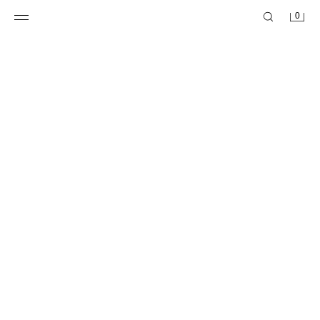
0
NEW
NEW
ツイストネック FLAREジャンプスーツ
ロング丈ジャンプスーツ ネックレス付き