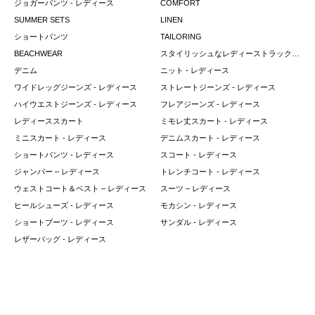
ジョガーパンツ - レディース
COMFORT
SUMMER SETS
LINEN
ショートパンツ
TAILORING
BEACHWEAR
スタイリッシュなレディーストラックスーツ
デニム
ニット - レディース
ワイドレッグジーンズ - レディース
ストレートジーンズ - レディース
ハイウエストジーンズ - レディース
フレアジーンズ - レディース
レディーススカート
ミモレ丈スカート - レディース
ミニスカート - レディース
デニムスカート - レディース
ショートパンツ - レディース
スコート - レディース
ジャンパー – レディース
トレンチコート - レディース
ウェストコート＆ベスト – レディース
スーツ – レディース
ヒールシューズ - レディース
モカシン - レディース
ショートブーツ - レディース
サンダル - レディース
レザーバッグ - レディース