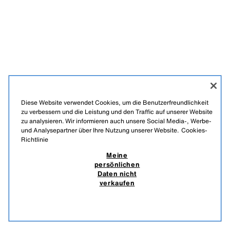
Diese Website verwendet Cookies, um die Benutzerfreundlichkeit
zu verbessern und die Leistung und den Traffic auf unserer Website
zu analysieren. Wir informieren auch unsere Social Media-, Werbe-
und Analysepartner über Ihre Nutzung unserer Website.
Cookies-
Richtlinie
Meine
persönlichen
Daten nicht
verkaufen