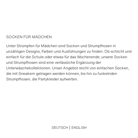
SOCKEN FÜR MÄDCHEN
Unter Strümpfen für Mädchen sind Socken und Strumpfhosen in
unzähligen Designs, Farben und Ausführungen zu finden. Ob schlicht und
einfach für die Schule oder etwas für das Wochenende, unsere Socken
und Strumpfhosen sind eine verlässliche Ergänzung der
Unterwäschekollektionen. Unser Angebot reicht von einfachen Socken,
die mit Sneakern getragen werden können, bis hin zu funkelnden
Strumpfhosen, die Partykleider aufwerten.
DEUTSCH
ENGLISH