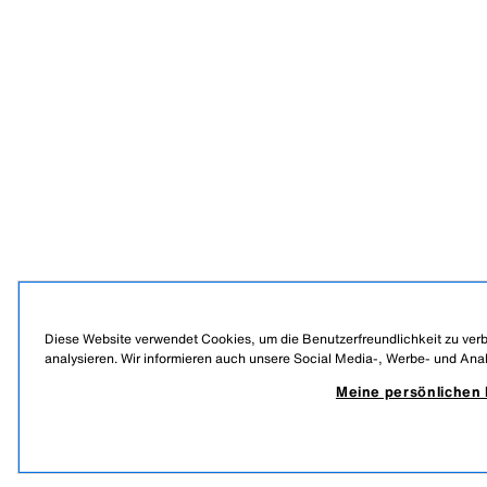
Diese Website verwendet Cookies, um die Benutzerfreundlichkeit zu verb
analysieren. Wir informieren auch unsere Social Media-, Werbe- und Ana
Meine persönlichen 