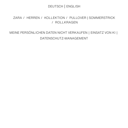
DEUTSCH
ENGLISH
ZARA
/
HERREN
/
KOLLEKTION
/
PULLOVER | SOMMERSTRICK
/
ROLLKRAGEN
MEINE PERSÖNLICHEN DATEN NICHT VERKAUFEN
EINSATZ VON KI
DATENSCHUTZ-MANAGEMENT