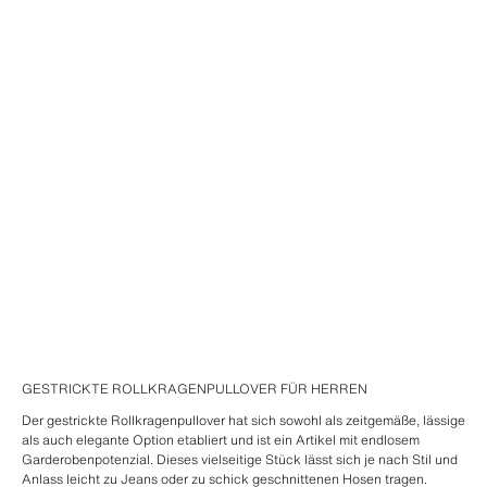
GESTRICKTE ROLLKRAGENPULLOVER FÜR HERREN
Der gestrickte Rollkragenpullover hat sich sowohl als zeitgemäße, lässige
als auch elegante Option etabliert und ist ein Artikel mit endlosem
Garderobenpotenzial. Dieses vielseitige Stück lässt sich je nach Stil und
Anlass leicht zu Jeans oder zu schick geschnittenen Hosen tragen.