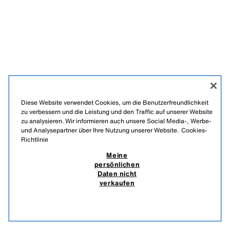
Diese Website verwendet Cookies, um die Benutzerfreundlichkeit
zu verbessern und die Leistung und den Traffic auf unserer Website
zu analysieren. Wir informieren auch unsere Social Media-, Werbe-
und Analysepartner über Ihre Nutzung unserer Website.
Cookies-
Richtlinie
Meine
persönlichen
Daten nicht
verkaufen