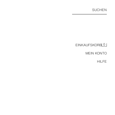
SUCHEN
0
EINKAUFSKORB
MEIN KONTO
HILFE