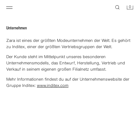
0
Unternehmen
Zara ist eines der größten Modeunternehmen der Welt. Es gehört
zu Inditex, einer der größten Vertriebsgruppen der Welt.
Der Kunde steht im Mittelpunkt unseres besonderen
Unternehmensmodells, das Entwurf, Herstellung, Vertrieb und
Verkauf in seinem eigenen großen Filialnetz umfasst.
Mehr Informationen findest du auf der Unternehmenswebsite der
Gruppe Inditex:
www.inditex.com