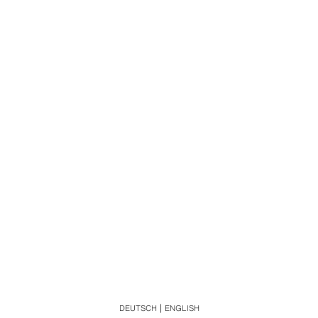
DEUTSCH
ENGLISH