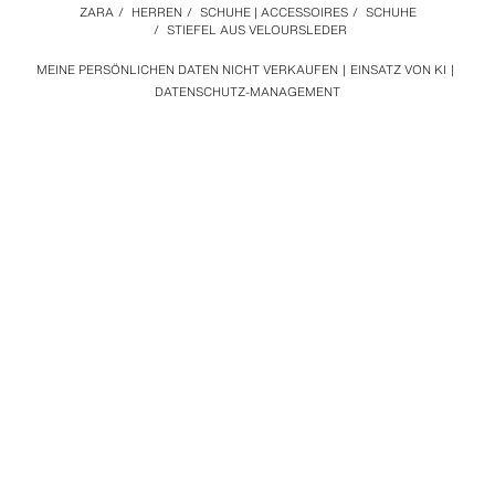
ZARA
/
HERREN
/
SCHUHE | ACCESSOIRES
/
SCHUHE
/
STIEFEL AUS VELOURSLEDER
MEINE PERSÖNLICHEN DATEN NICHT VERKAUFEN
EINSATZ VON KI
DATENSCHUTZ-MANAGEMENT