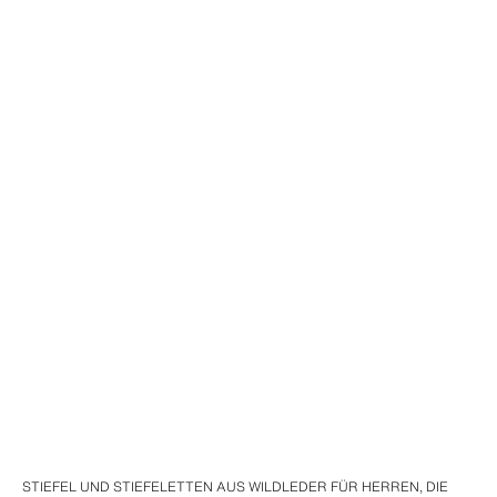
STIEFEL UND STIEFELETTEN AUS WILDLEDER FÜR HERREN, DIE