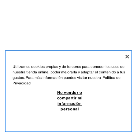
Utilizamos cookies propias y de terceros para conocer los usos de
nuestra tienda online, poder mejorarla y adaptar el contenido a tus
gustos. Para más información puedes visitar nuestra
Política de
Privacidad
No vender o
compartir mi
información
personal