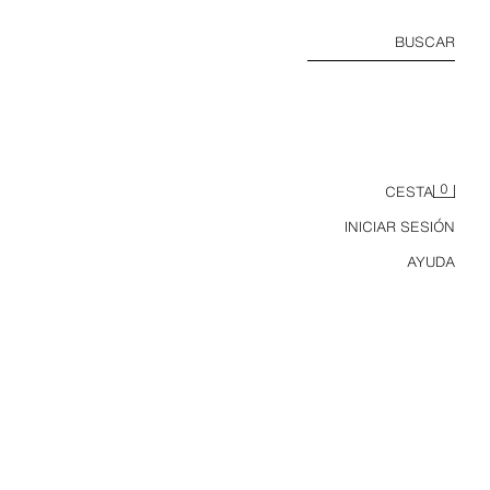
BUSCAR
0
CESTA
INICIAR SESIÓN
AYUDA