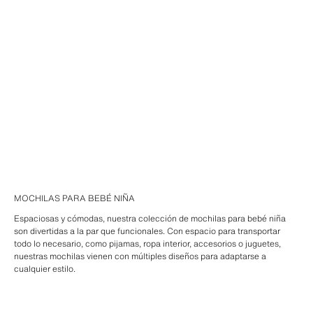
MOCHILAS PARA BEBÉ NIÑA
Espaciosas y cómodas, nuestra colección de mochilas para bebé niña
son divertidas a la par que funcionales. Con espacio para transportar
todo lo necesario, como pijamas, ropa interior, accesorios o juguetes,
nuestras mochilas vienen con múltiples diseños para adaptarse a
cualquier estilo.