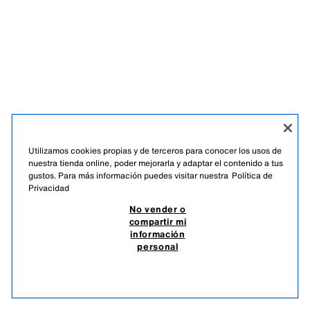
Utilizamos cookies propias y de terceros para conocer los usos de
nuestra tienda online, poder mejorarla y adaptar el contenido a tus
gustos. Para más información puedes visitar nuestra
Política de
Privacidad
No vender o
compartir mi
información
personal