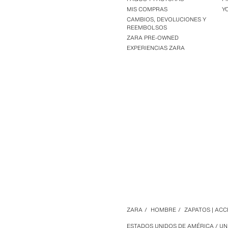
MIS COMPRAS
Y
CAMBIOS, DEVOLUCIONES Y
REEMBOLSOS
ZARA PRE-OWNED
EXPERIENCIAS ZARA
ZARA
/
HOMBRE
/
ZAPATOS | AC
ESTADOS UNIDOS DE AMÉRICA / UN