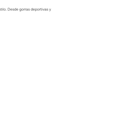
tilo. Desde gorras deportivas y