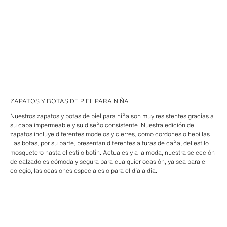
ZAPATOS Y BOTAS DE PIEL PARA NIÑA
Nuestros zapatos y botas de piel para niña son muy resistentes gracias a
su capa impermeable y su diseño consistente. Nuestra edición de
zapatos incluye diferentes modelos y cierres, como cordones o hebillas.
Las botas, por su parte, presentan diferentes alturas de caña, del estilo
mosquetero hasta el estilo botín. Actuales y a la moda, nuestra selección
de calzado es cómoda y segura para cualquier ocasión, ya sea para el
colegio, las ocasiones especiales o para el día a día.