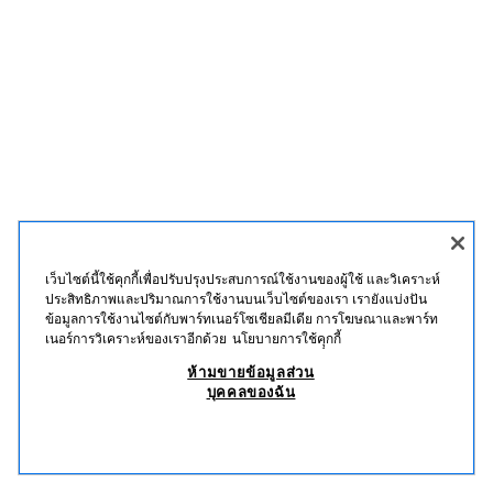
เว็บไซต์นี้ใช้คุกกี้เพื่อปรับปรุงประสบการณ์ใช้งานของผู้ใช้ และวิเคราะห์
ประสิทธิภาพและปริมาณการใช้งานบนเว็บไซต์ของเรา เรายังแบ่งปัน
ข้อมูลการใช้งานไซต์กับพาร์ทเนอร์โซเชียลมีเดีย การโฆษณาและพาร์ท
เนอร์การวิเคราะห์ของเราอีกด้วย
นโยบายการใช้คุุกกี้
ห้ามขายข้อมูลส่วน
บุคคลของฉัน