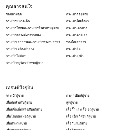
คุณอาจสนใจ
ช้อปตามลุค
กระเป๋าถือผู้ชาย
กระเป๋าขนาดเล็ก
กระเป๋าใส่เสื้อผ้า
กระเป๋าโท้ทและกระเป๋าหิ้วสำหรับผู้ชาย
กระเป๋าเอกสาร
กระเป๋าสตางค์ทำจากหนัง
กระเป๋าคาดเอว
กระเป๋าเอกสารและกระเป๋าทำงานสำหรับผู้ชาย
ซองใส่เอกสาร
กระเป๋าเครื่องสำอาง
กระเป๋าถือ
กระเป๋าใส่บัตร
กระเป๋าถุงผ้า
กระเป๋าฤดูร้อนสำหรับผู้ชาย
เทรนด์ปัจจุบัน
กระเป๋าผู้ชาย
กางเกงยีนส์ผู้ชาย
เสื้อถักสำหรับผู้ชาย
สูทผู้ชาย
เสื้อแจ็คเก็ตหนังเทียมผู้ชาย
เสื้อกั๊กและเสื้อเอวผู้ชาย
เสื้อโค้ทพัฟเฟอร์ผู้ชาย
เสื้อแจ็กเก็ตยีนส์ผู้ชาย
เสื้อกันฝนผู้ชาย
เสื้อกันฝนผู้ชาย