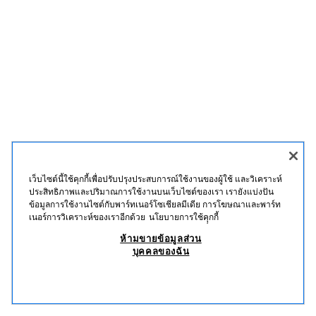
เว็บไซต์นี้ใช้คุกกี้เพื่อปรับปรุงประสบการณ์ใช้งานของผู้ใช้ และวิเคราะห์
ประสิทธิภาพและปริมาณการใช้งานบนเว็บไซต์ของเรา เรายังแบ่งปัน
ข้อมูลการใช้งานไซต์กับพาร์ทเนอร์โซเชียลมีเดีย การโฆษณาและพาร์ท
เนอร์การวิเคราะห์ของเราอีกด้วย
นโยบายการใช้คุุกกี้
ห้ามขายข้อมูลส่วน
บุคคลของฉัน