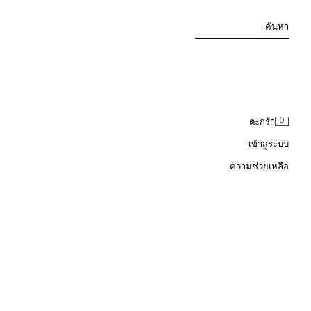
ค้นหา
0
ตะกร้า
เข้าสู่ระบบ
ความช่วยเหลือ
ละลูกไม้