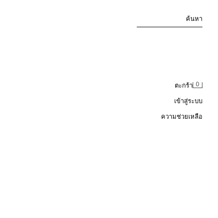
ค้นหา
0
ตะกร้า
เข้าสู่ระบบ
ความช่วยเหลือ
กระโปรงแต่งระบายขอบเอวพับ