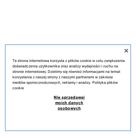
Ta strona internetowa korzysta z plików cookie w celu zwiększenia
doświadczenia użytkownika oraz analizy wydajności i ruchu na
stronie internetowej. Dzielimy się również informacjami na temat
korzystania z naszej strony z naszymi partnerami w zakresie
mediów społecznościowych, reklamy i analizy.
Polityka plików
cookie
Nie sprzedawaj
moich danych
osobowych