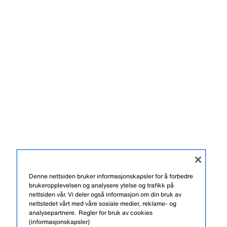
Denne nettsiden bruker informasjonskapsler for å forbedre
brukeropplevelsen og analysere ytelse og trafikk på
nettsiden vår. Vi deler også informasjon om din bruk av
nettstedet vårt med våre sosiale medier, reklame- og
analysepartnere.
Regler for bruk av cookies
(informasjonskapsler)