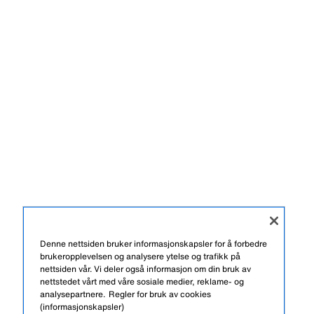
Denne nettsiden bruker informasjonskapsler for å forbedre
brukeropplevelsen og analysere ytelse og trafikk på
nettsiden vår. Vi deler også informasjon om din bruk av
nettstedet vårt med våre sosiale medier, reklame- og
analysepartnere.
Regler for bruk av cookies
(informasjonskapsler)