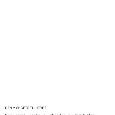
DENIM SHORTS TIL HERRE