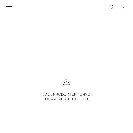
0
INGEN PRODUKTER FUNNET.
PRØV Å FJERNE ET FILTER.