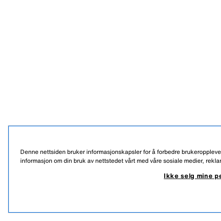
Denne nettsiden bruker informasjonskapsler for å forbedre brukeropplevels
informasjon om din bruk av nettstedet vårt med våre sosiale medier, rekl
Ikke selg mine 