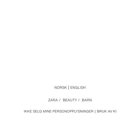
NORSK
ENGLISH
ZARA
/
BEAUTY
/
BARN
IKKE SELG MINE PERSONOPPLYSNINGER
BRUK AV KI