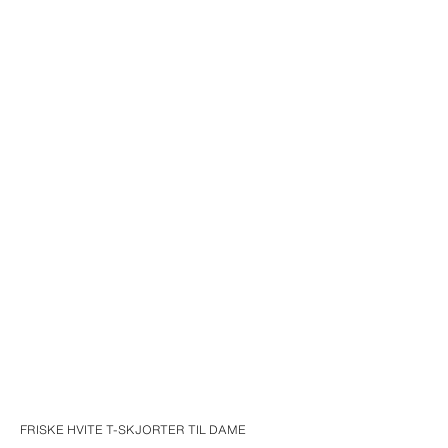
FRISKE HVITE T-SKJORTER TIL DAME