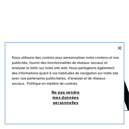
Nous utilisons des cookies pour personnaliser notre contenu et nos
publicités, fournir des fonctionnalités de réseaux sociaux et
analyser le trafic sur notre site web. Nous partageons également
des informations quant à vos habitudes de navigation sur notre site
avec nos partenaires publicitaires, d'analyse et de réseaux
sociaux.
Politique en matière de cookies
Ne pas vendre
mes données
personnelles