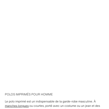
POLOS IMPRIMÉS POUR HOMME
Le polo imprimé est un indispensable de la garde-robe masculine. À
manches longues
ou courtes, porté avec un costume ou un jean et des