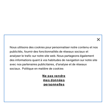
Nous utilisons des cookies pour personnaliser notre contenu et nos
publicités, fournir des fonctionnalités de réseaux sociaux et
analyser le trafic sur notre site web. Nous partageons également
des informations quant à vos habitudes de navigation sur notre site
avec nos partenaires publicitaires, d'analyse et de réseaux
sociaux.
Politique en matière de cookies
Ne pas vendre
mes données
personnelles