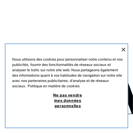
Nous utilisons des cookies pour personnaliser notre contenu et nos
publicités, fournir des fonctionnalités de réseaux sociaux et
analyser le trafic sur notre site web. Nous partageons également
des informations quant à vos habitudes de navigation sur notre site
avec nos partenaires publicitaires, d'analyse et de réseaux
sociaux.
Politique en matière de cookies
Ne pas vendre
mes données
personnelles