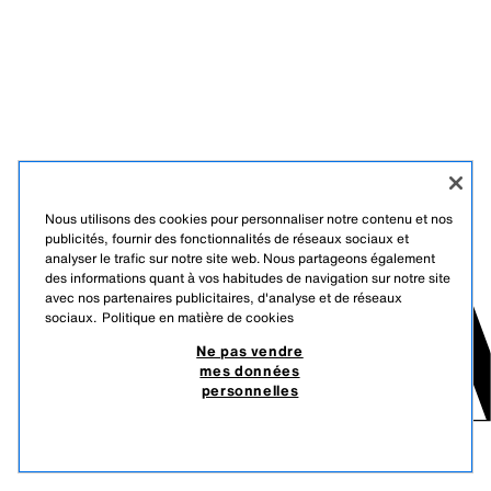
Nous utilisons des cookies pour personnaliser notre contenu et nos
publicités, fournir des fonctionnalités de réseaux sociaux et
analyser le trafic sur notre site web. Nous partageons également
des informations quant à vos habitudes de navigation sur notre site
avec nos partenaires publicitaires, d'analyse et de réseaux
sociaux.
Politique en matière de cookies
Ne pas vendre
mes données
personnelles