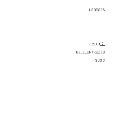
KERESÉS
0
KOSÁR
BEJELENTKEZÉS
SÚGÓ