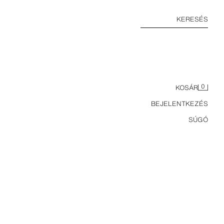
KERESÉS
0
KOSÁR
BEJELENTKEZÉS
SÚGÓ