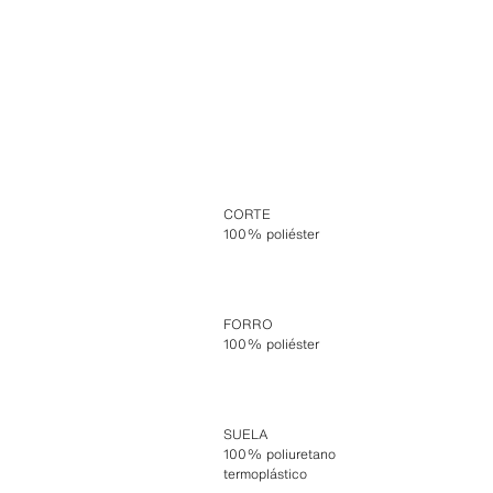
CORTE
100% poliéster
FORRO
100% poliéster
SUELA
100% poliuretano
termoplástico