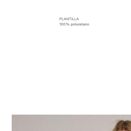
PLANTILLA
100% poliuretano