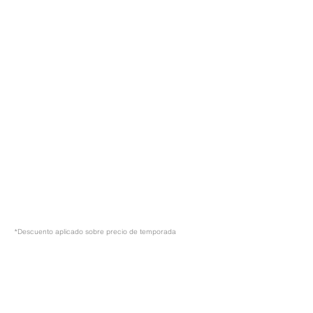
*Descuento aplicado sobre precio de temporada