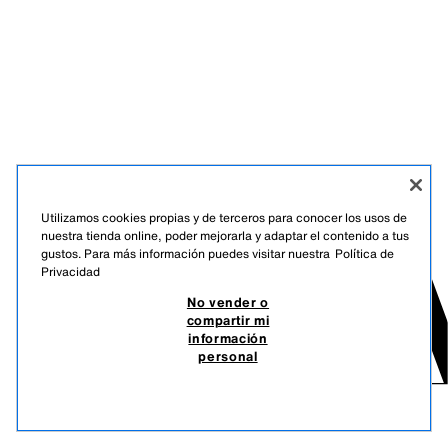
Utilizamos cookies propias y de terceros para conocer los usos de
nuestra tienda online, poder mejorarla y adaptar el contenido a tus
gustos. Para más información puedes visitar nuestra
Política de
Privacidad
No vender o
compartir mi
información
personal