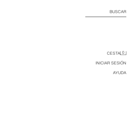
BUSCAR
0
CESTA
INICIAR SESIÓN
AYUDA
TO