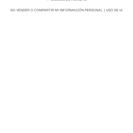
NO VENDER O COMPARTIR MI INFORMACIÓN PERSONAL
USO DE IA