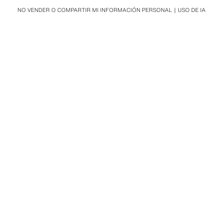
NO VENDER O COMPARTIR MI INFORMACIÓN PERSONAL
USO DE IA