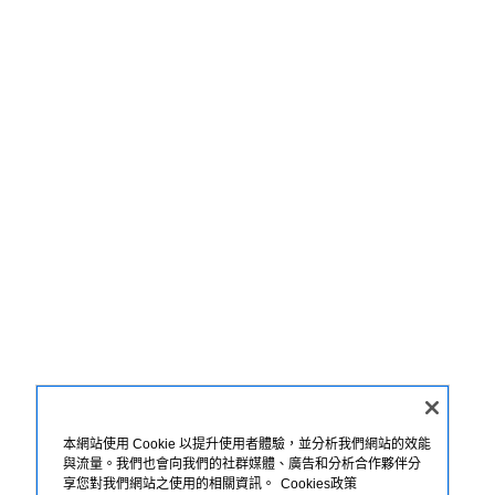
本網站使用 Cookie 以提升使用者體驗，並分析我們網站的效能
與流量。我們也會向我們的社群媒體、廣告和分析合作夥伴分
享您對我們網站之使用的相關資訊。
Cookies政策