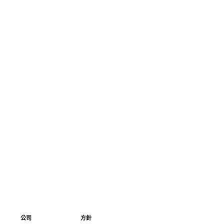
公司
方針