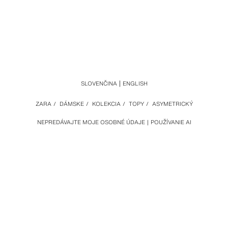
SLOVENČINA
ENGLISH
ZARA
/
DÁMSKE
/
KOLEKCIA
/
TOPY
/
ASYMETRICKÝ
NEPREDÁVAJTE MOJE OSOBNÉ ÚDAJE
POUŽÍVANIE AI